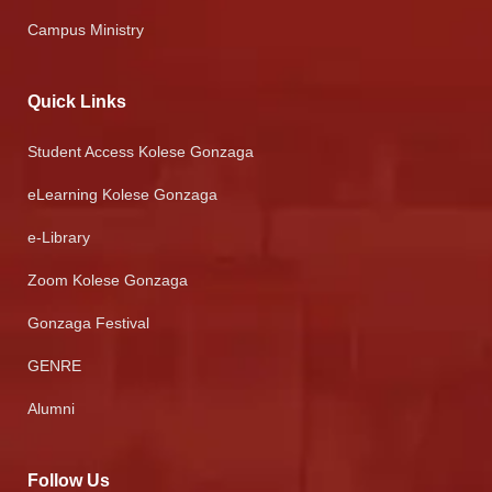
Campus Ministry
Quick Links
Student Access Kolese Gonzaga
eLearning Kolese Gonzaga
e-Library
Zoom Kolese Gonzaga
Gonzaga Festival
GENRE
Alumni
Follow Us