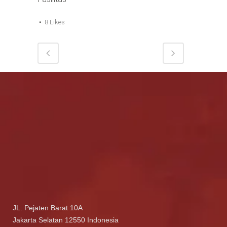
8
Likes
JL. Pejaten Barat 10A
Jakarta Selatan 12550 Indonesia