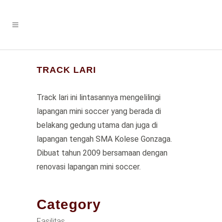
TRACK LARI
Track lari ini lintasannya mengelilingi
lapangan mini soccer yang berada di
belakang gedung utama dan juga di
lapangan tengah SMA Kolese Gonzaga.
Dibuat tahun 2009 bersamaan dengan
renovasi lapangan mini soccer.
Category
Fasilitas