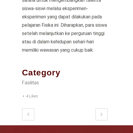
sarana untuk mengembangkan talenta
siswa-siswi melalui eksperimen-
eksperimen yang dapat dilakukan pada
pelajaran Fisika ini. Diharapkan, para siswa
setelah melanjutkan ke perguruan tinggi
atau di dalam kehidupan sehari-hari
memiliki wawasan yang cukup baik.
Category
Fasilitas
4
Likes