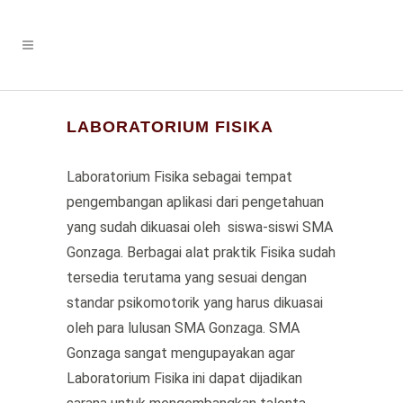
LABORATORIUM FISIKA
Laboratorium Fisika sebagai tempat
pengembangan aplikasi dari pengetahuan
yang sudah dikuasai oleh siswa-siswi SMA
Gonzaga. Berbagai alat praktik Fisika sudah
tersedia terutama yang sesuai dengan
standar psikomotorik yang harus dikuasai
oleh para lulusan SMA Gonzaga. SMA
Gonzaga sangat mengupayakan agar
Laboratorium Fisika ini dapat dijadikan