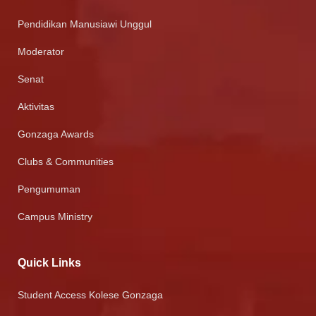
Pendidikan Manusiawi Unggul
Moderator
Senat
Aktivitas
Gonzaga Awards
Clubs & Communities
Pengumuman
Campus Ministry
Quick Links
Student Access Kolese Gonzaga